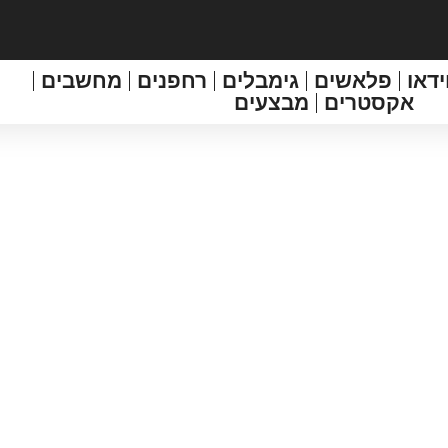
ידאו
פלאשים
גימבלים
רחפנים
מחשבים
אקסטרים
מבצעים