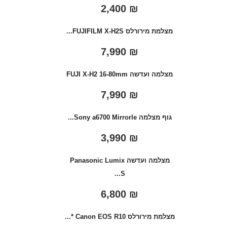
2,400
₪
מצלמת מירורלס FUJIFILM X-H2S...
7,990
₪
מצלמה ועדשה FUJI X-H2 16-80mm
7,990
₪
גוף מצלמה Sony a6700 Mirrorle...
3,990
₪
מצלמה ועדשה Panasonic Lumix
S...
6,800
₪
מצלמת מירורלס Canon EOS R10 *...