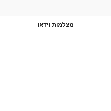
מצלמות וידאו