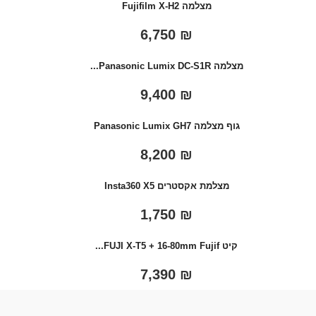
מצלמה Fujifilm X-H2
6,750
₪
מצלמה Panasonic Lumix DC-S1R...
9,400
₪
גוף מצלמה Panasonic Lumix GH7
8,200
₪
מצלמת אקסטרים Insta360 X5
1,750
₪
קיט FUJI X-T5 + 16-80mm Fujif...
7,390
₪