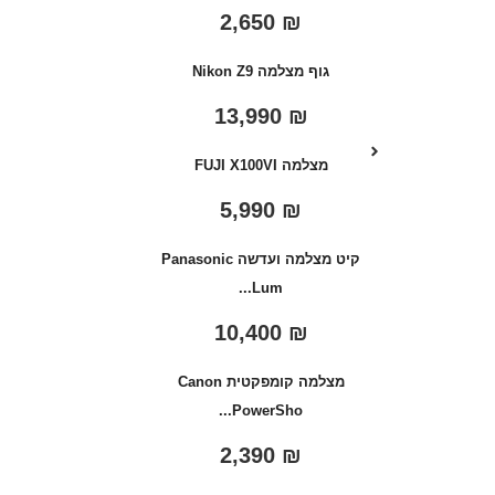
2,650
₪
גוף מצלמה Nikon Z9
13,990
₪
מצלמה FUJI X100VI
5,990
₪
קיט מצלמה ועדשה Panasonic
Lum...
10,400
₪
מצלמה קומפקטית Canon
PowerSho...
2,390
₪