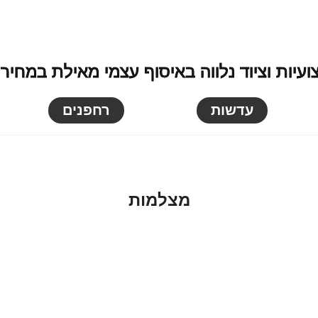
יות וציוד נלווה באיסוף עצמי מאילת במחירים
עדשות
רחפנים
מצלמות