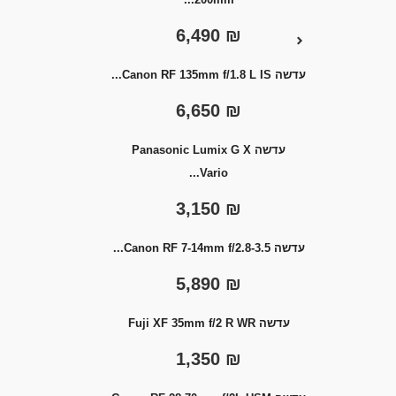
6,490
₪
עדשה Canon RF 135mm f/1.8 L IS...
6,650
₪
עדשה Panasonic Lumix G X
Vario...
3,150
₪
עדשה Canon RF 7-14mm f/2.8-3.5...
5,890
₪
עדשה Fuji XF 35mm f/2 R WR
1,350
₪