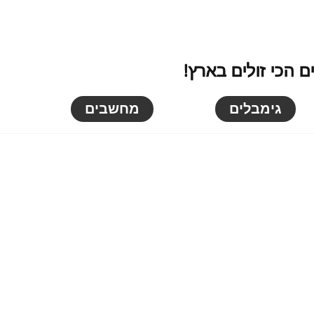
 הכי זולים בארץ!
גימבלים
מחשבים