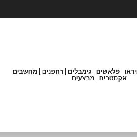
ידאו
פלאשים
גימבלים
רחפנים
מחשבים
אקסטרים
מבצעים