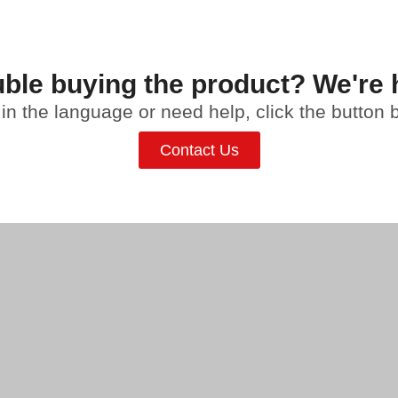
ble buying the product? We're 
t in the language or need help, click the button
Contact Us