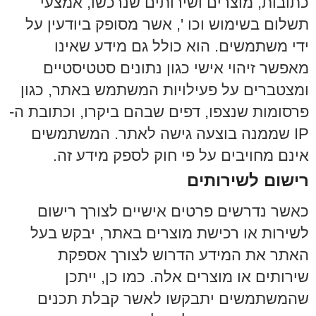
כתובות, מוצרים ושירותים שנרכשו, אמצעי
תשלום בשימוש וכו ', אשר מסופק ביודעין על
ידי משתמשים. הוא כולל גם מידע שאינו
מאפשר זיהוי אישי כגון נתונים סטטיסטיים
ומצטברים על פעילויות המשתמש באתר, כגון
פרסומות שנצפו, דפים שבהם ביקרו, וכתובת ה-
IP שממנה בוצעה גישה לאתר.
המשתמשים
אינם מחויבים על פי חוק לספק מידע זה.
רישום לשירותים
כאשר נדרשים פרטים אישיים לצורך רישום
לשירות או רכישת מוצרים באתר, יבקש בעל
האתר את המידע הדרוש לצורך אספקת
שירותים או מוצרים אלה. כמו כן, ייתכן
שהמשתמשים יתבקשו לאשר קבלת תכנים