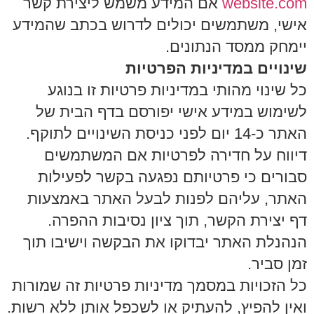
website.com
אם המידע משמש ליצירת קשר
אישי, משתמשים יכולים לדרוש בכתב שהמידע
יימחק ממסד הנתונים.
שינויים במדיניות הפרטיות
כל שינוי מהותי במדיניות פרטיות זו בנוגע
לשימוש במידע אישי יפורסם בדף הבית של
האתר כ-14 יום לפני כניסת השינויים לתוקף.
דיווח על חדירה לפרטיות אם המשתמשים
סבורים כי פרטיותם נפגעה בקשר לפעילות
האתר, עליהם לפנות לבעל האתר באמצעות
דף יצירת הקשר, תוך ציון נסיבות ההפרה.
הנהנלת האתר יבדוקו את הבקשה וישיבו תוך
זמן סביר.
כל הזכויות במסמך מדיניות פרטיות זה שמורות
ואין להפיץ, להעתיק או לשכפל אותן ללא רשות.