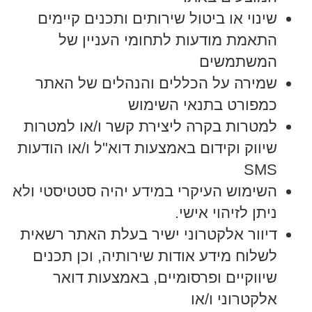
שינוי או ביטול שירותים ותכנים קיימים
התאמת מודעות לתחומי העניין של
המשתמשים
שמירה על הכללים והנהלים של האתר
כמפורט בתנאי השימוש
למטרות בקרה ליצירת קשר ו/או למטרות
שיווק וקידום באמצעות דוא"ל ו/או הודעות
SMS
השימוש העיקרי במידע יהיה סטטיסטי ולא
ניתן לזיהוי אישי.
דיוור אלקטרוני ישיר בעלת האתר רשאית
לשלוח מידע אודות שירותיה, וכן תכנים
שיווקיים ופרסומיים, באמצעות דואר
אלקטרוני ו/או