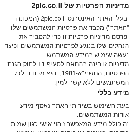
מדיניות הפרטיות של 2pic.co.il
בעלי האתר האינטרנט 2pic.co.il (המכונה
"האתר") מכבד את פרטיות המשתמשים שלו
ופרסם מדיניות פרטיות זו כדי להסביר את
הנהלים שלו בנוגע לפרטיות המשתמשים וכיצד
נעשה שימוש במידע המשתמש.
מדיניות זו הינה בהתאם לסעיף 11 לחוק הגנת
הפרטיות, התשמ"א-1981, והיא מכוונת לכל
המשתמשים ללא קשר למין.
מידע כללי
בעת השימוש בשירותי האתר נאסף מידע
אודות המשתמשים.
זה כולל מידע המאפשר זיהוי אישי כגון שמות,