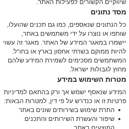
שיווקיים הקשורים לפעילות האתר.
מסד נתונים
כל הנתונים שנאספים, כמו גם תכנים שהועלו,
שותפו או נוצרו על ידי משתמשים באתר,
יישמרו במאגר המידע של האתר. מאגר זה עשוי
להיות ממוקם בשרתי אחסון בארץ או בחו"ל.
המשתמשים מסכימים לשמירת המידע שלהם
מחוץ לגבולות ישראל.
מטרות השימוש במידע
המידע שנאסף ישמש אך ורק בהתאם למדיניות
פרטיות זו או כנדרש על פי דין, למטרות הבאות:
התרת שימוש בשירותים שונים באתר
שיפור והעשרת השירותים והתכנים
המוצעים באתר