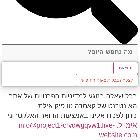
תוצאות
לצפייה בכל תוצאות החיפוש
בכל שאלה בנוגע למדיניות הפרטיות של אתר
האינטרנט של קאמרה טו פיק אילת
ניתן לפנות אלינו באמצעות הדואר האלקטרוני
אימייל: info@project1-crvdwgqvw1.live-
website.com