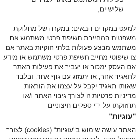
שלישיים,
למעט במקרים הבאים:
במקרה של מחלוקת
משפטית המחייבת חשיפת פרטי משתמש אם
משתמש מבצע פעולות בלתי חוקיות באתר אם
צו שיפוטי מחייב חשיפת פרטי משתמש או מידע
אם העסק ימכור או יעביר את פעילות האתר
לתאגיד אחר, או יתמזג עם גוף אחר, ובלבד
שאותו תאגיד יקבל על עצמו את הוראות
מדיניות פרטיות זו לצורך גיבוי האתר ו/או
תחזוקתו על ידי ספקים חיצוניים
"עוגיות"
האתר עושה שימוש ב"עוגיות" (cookies) לצורך