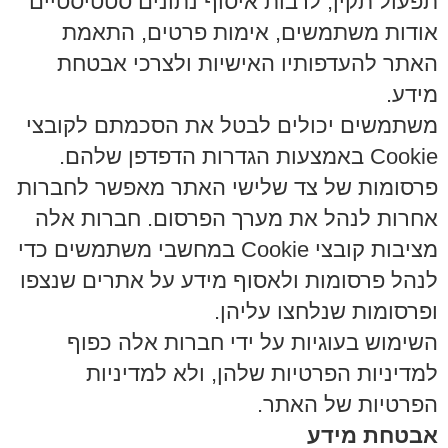
תפעול תקין, לרבות איסוף נתונים סטטיסטיים
אודות משתמשים, אימות פרטים, התאמת
האתר להעדפותיו האישיות ולצרכי אבטחת
מידע.
משתמשים יכולים לבטל את הסכמתם לקובצי
Cookie באמצעות הגדרות הדפדפן שלהם.
פרסומות של צד שלישי האתר מאפשר לחברות
אחרות לנהל את מערך הפרסום. חברות אלה
מציבות קובצי Cookie במחשבי משתמשים כדי
לנהל פרסומות ולאסוף מידע על אתרים שנצפו
ופרסומות שנלחצו עליהן.
השימוש בעוגיות על ידי חברות אלה כפוף
למדיניות הפרטיות שלהן, ולא למדיניות
הפרטיות של האתר.
אבטחת מידע