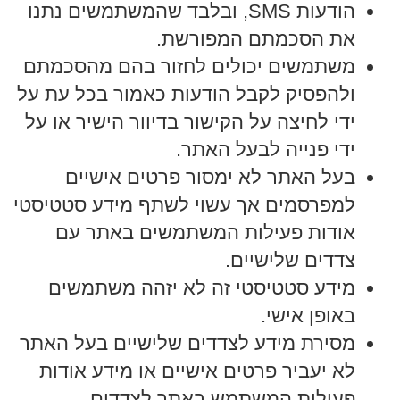
הודעות SMS, ובלבד שהמשתמשים נתנו
את הסכמתם המפורשת.
משתמשים יכולים לחזור בהם מהסכמתם
ולהפסיק לקבל הודעות כאמור בכל עת על
ידי לחיצה על הקישור בדיוור הישיר או על
ידי פנייה לבעל האתר.
בעל האתר לא ימסור פרטים אישיים
למפרסמים אך עשוי לשתף מידע סטטיסטי
אודות פעילות המשתמשים באתר עם
צדדים שלישיים.
מידע סטטיסטי זה לא יזהה משתמשים
באופן אישי.
מסירת מידע לצדדים שלישיים בעל האתר
לא יעביר פרטים אישיים או מידע אודות
פעילות המשתמש באתר לצדדים