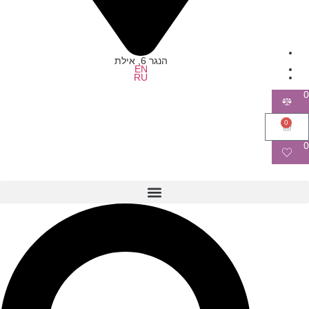
הנגר 6, אילת
EN
RU
0
0
0