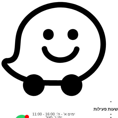
שעות פעילות
ימים א' - ה': 16:00 - 11:00
ימי ו': סגור