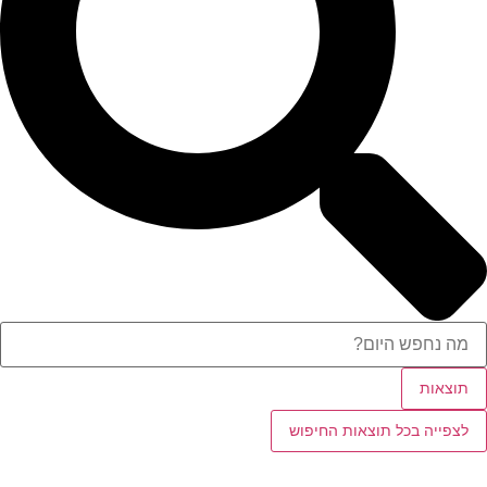
תוצאות
לצפייה בכל תוצאות החיפוש