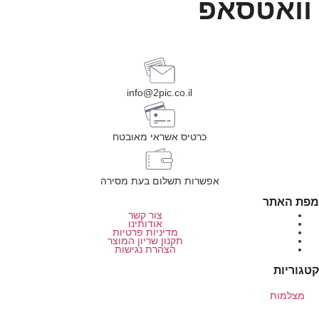
וואטסאפ
info@2pic.co.il
כרטיס אשראי מאובטח
אפשרות תשלום בעת מסירה
מפת האתר
צור קשר
אודותינו
מדיניות פרטיות
תקנון שריון המוצר
הצהרת נגישות
קטגוריות
מצלמות