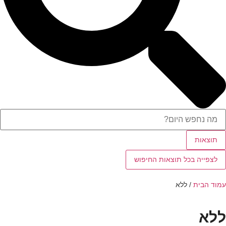
תוצאות
לצפייה בכל תוצאות החיפוש
עמוד הבית
/ ללא
ללא