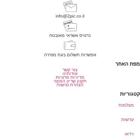
info@2pic.co.il
כרטיס אשראי מאובטח
אפשרות תשלום בעת מסירה
מפת האתר
צור קשר
אודותינו
מדיניות פרטיות
תקנון שריון המוצר
הצהרת נגישות
קטגוריות
מצלמות
עדשות
וידאו