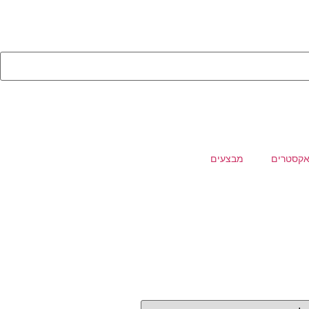
קסטרים
מבצעים