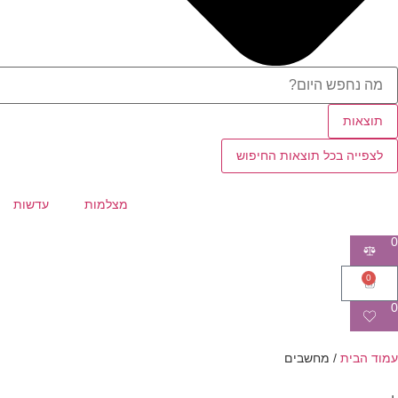
תוצאות
לצפייה בכל תוצאות החיפוש
מצלמות
עדשות
0
0
0
עמוד הבית
/ מחשבים