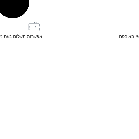
י מאובטח
אפשרות תשלום בעת מ