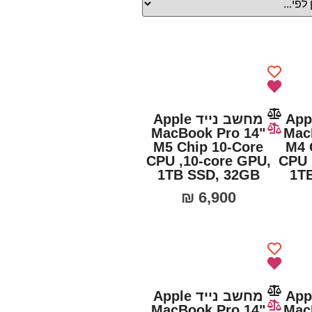
נייד Apple
מחשב נייד Apple
MacBook Pro 14"
Mac
M5 Chip 10-Core
M4 
CPU ,10‑core GPU,
CPU 
1TB SSD, 32GB
1T
₪
6,900
נייד Apple
מחשב נייד Apple
MacBook Pro 14"
Mac