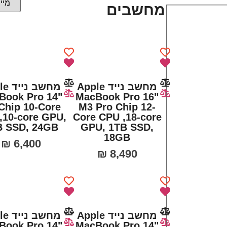
מחשבים
מחשב נייד Apple
מחשב 
Book Pro 14"
MacBook Pro 16"
Chip 10-Core
M3 Pro Chip 12-
,10‑core GPU,
Core CPU ,18‑core
B SSD, 24GB
GPU, 1TB SSD,
18GB
₪
6,400
₪
8,490
מחשב נייד Apple
מחשב 
Book Pro 14"
MacBook Pro 14"