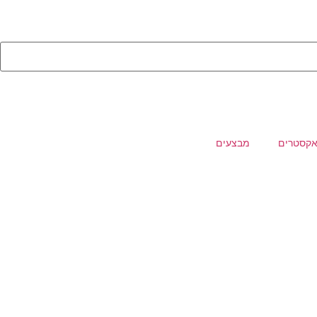
קסטרים
מבצעים