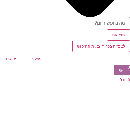
תוצאות
לצפייה בכל תוצאות החיפוש
מצלמות
עדשות
0
0
₪
0