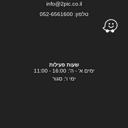
info@2pic.co.il
טלפון: 052-6561600
שעות פעילות
ימים א' - ה': 16:00 - 11:00
ימי ו': סגור