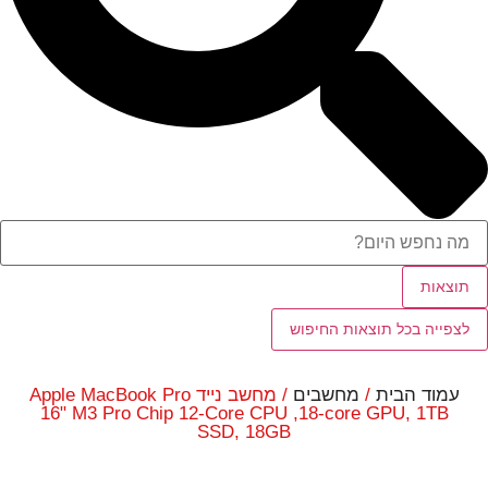
תוצאות
לצפייה בכל תוצאות החיפוש
עמוד הבית
/
מחשבים
/ מחשב נייד Apple MacBook Pro
16" M3 Pro Chip 12-Core CPU ,18‑core GPU, 1TB
SSD, 18GB