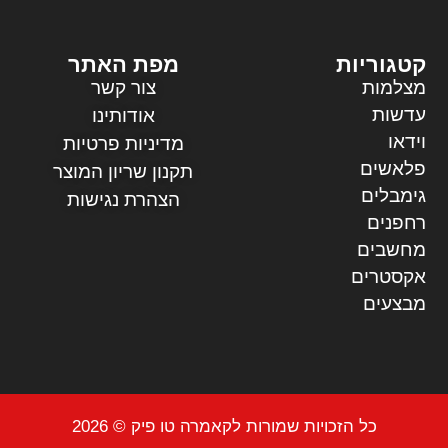
קטגוריות
מפת האתר
מצלמות
צור קשר
עדשות
אודותינו
וידאו
מדיניות פרטיות
פלאשים
תקנון שריון המוצר
גימבלים
הצהרת נגישות
רחפנים
מחשבים
אקסטרים
מבצעים
כל הזכויות שמורות לקאמרה טו פיק © 2026