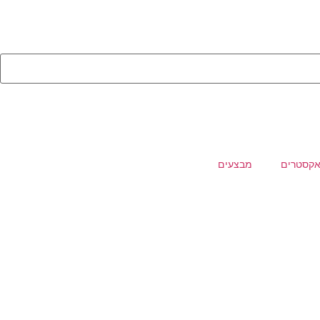
קסטרים
מבצעים