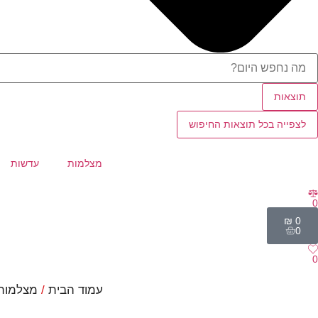
תוצאות
לצפייה בכל תוצאות החיפוש
מצלמות
עדשות
0
₪
0
0
0
עמוד הבית
/
מצלמות