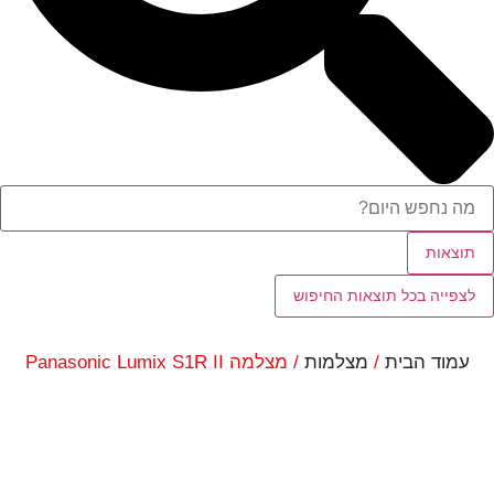
תוצאות
לצפייה בכל תוצאות החיפוש
עמוד הבית
/
מצלמות
/ מצלמה Panasonic Lumix S1R II