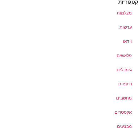
קטגוריות
מצלמות
עדשות
וידאו
פלאשים
גימבלים
רחפנים
מחשבים
אקסטרים
מבצעים