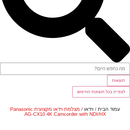
תוצאות
לצפייה בכל תוצאות החיפוש
עמוד הבית
/
וידאו
/ מצלמת וידאו מקצועית Panasonic
AG-CX10 4K Camcorder with NDI/HX