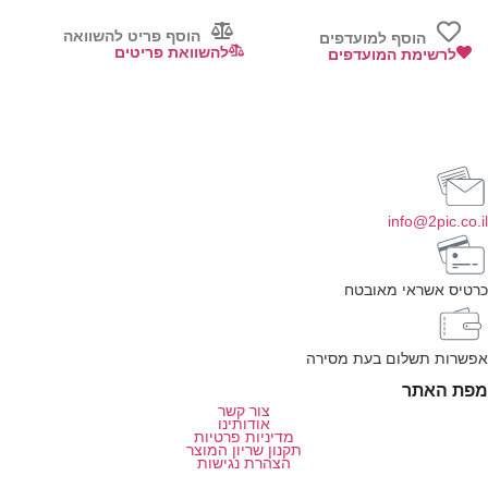
הוסף פריט להשוואה
הוסף למועדפים
להשוואת פריטים
לרשימת המועדפים
info@2pic.co.il
כרטיס אשראי מאובטח
אפשרות תשלום בעת מסירה
מפת האתר
צור קשר
אודותינו
מדיניות פרטיות
תקנון שריון המוצר
הצהרת נגישות