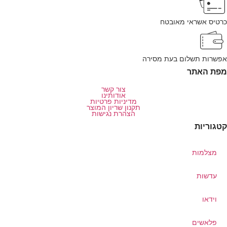
כרטיס אשראי מאובטח
אפשרות תשלום בעת מסירה
מפת האתר
צור קשר
אודותינו
מדיניות פרטיות
תקנון שריון המוצר
הצהרת נגישות
קטגוריות
מצלמות
עדשות
וידאו
פלאשים