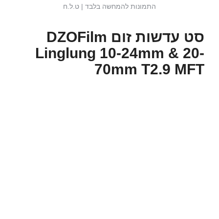
התמונות להמחשה בלבד | ט.ל.ח
סט עדשות זום DZOFilm
Linglung 10-24mm & 20-
70mm T2.9 MFT