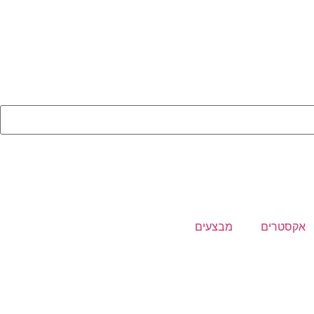
אקסטרים
מבצעים