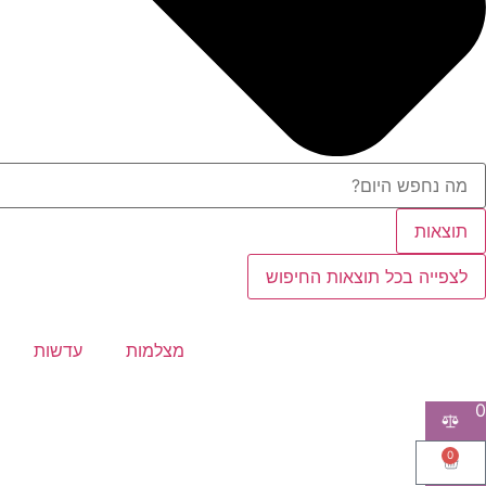
תוצאות
לצפייה בכל תוצאות החיפוש
מצלמות
עדשות
0
0