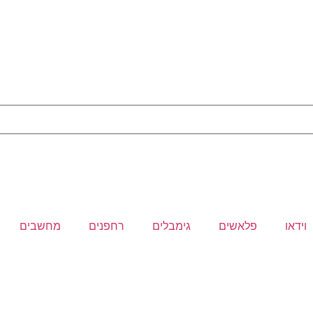
וידאו
פלאשים
גימבלים
רחפנים
מחשבים