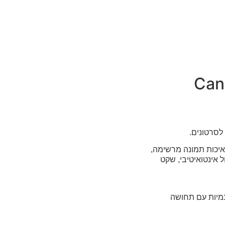
לסרטונים.
 איכות תמונה מרשימה,
טיפול אינטואיטיבי, שקט
נמיות עם תחושה