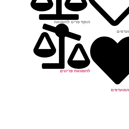
הוסף פריט להשוואה
עדפים
להשוואת פריטים
מועדפים