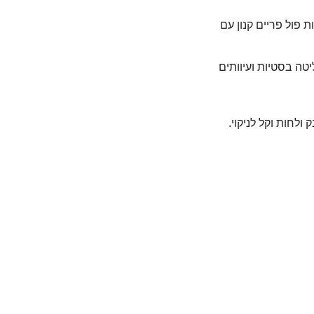
 פול פריים קנון עם
ם לפיזור נמוך לשליטה בסטיות ועיוותים
ולחות וקל לניקוי.