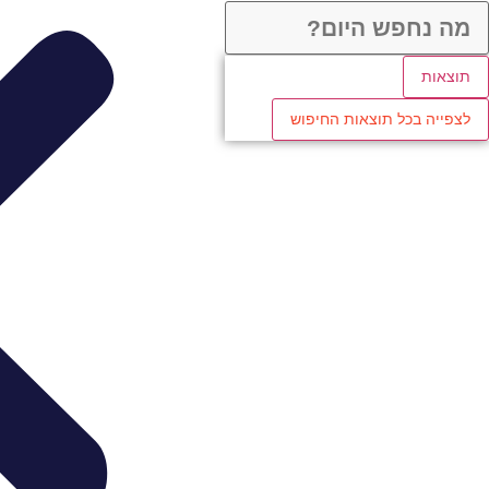
תוצאות
לצפייה בכל תוצאות החיפוש