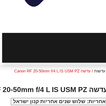
עדשות
/ עדשה Canon RF 20-50mm f/4 L IS USM PZ
 Canon RF 20-50mm f/4 L IS USM PZ
אחריות: שלוש שנים אחריות קנון ישראל