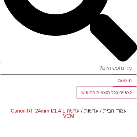
תוצאות
לצפייה בכל תוצאות החיפוש
עמוד הבית
/
עדשות
/ עדשה Canon RF 24mm f/1.4 L
VCM