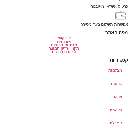
כרטיס אשראי מאובטח
אפשרות תשלום בעת מסירה
מפת האתר
צור קשר
אודותינו
מדיניות פרטיות
תקנון שריון המוצר
הצהרת נגישות
קטגוריות
מצלמות
עדשות
וידאו
פלאשים
גימבלים