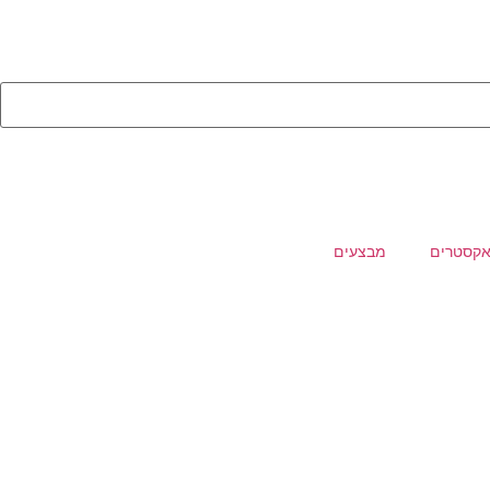
קסטרים
מבצעים