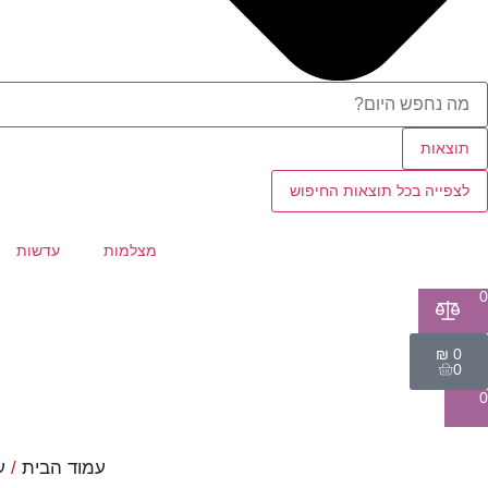
תוצאות
לצפייה בכל תוצאות החיפוש
מצלמות
עדשות
0
₪
0
0
0
עמוד הבית
/
ע