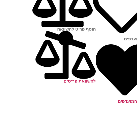
הוסף פריט להשוואה
עדפים
להשוואת פריטים
מועדפים