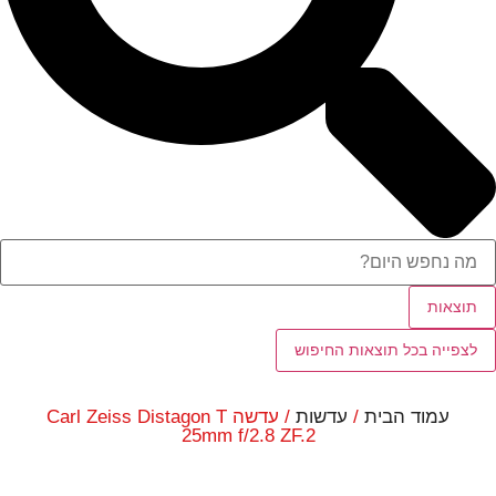
תוצאות
לצפייה בכל תוצאות החיפוש
עמוד הבית
/
עדשות
/ עדשה Carl Zeiss Distagon T
25mm f/2.8 ZF.2