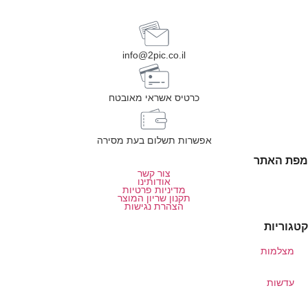
info@2pic.co.il
כרטיס אשראי מאובטח
אפשרות תשלום בעת מסירה
מפת האתר
צור קשר
אודותינו
מדיניות פרטיות
תקנון שריון המוצר
הצהרת נגישות
קטגוריות
מצלמות
עדשות