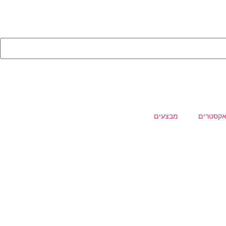
קסטרים
מבצעים