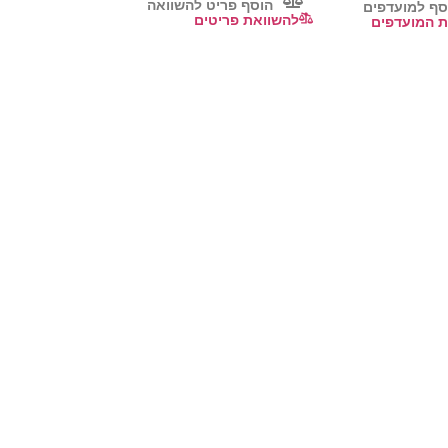
הוסף פריט להשוואה
סף למועדפים
להשוואת פריטים
 המועדפים