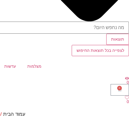
תוצאות
לצפייה בכל תוצאות החיפוש
מצלמות
עדשות
0
0
0
עמוד הבית
/