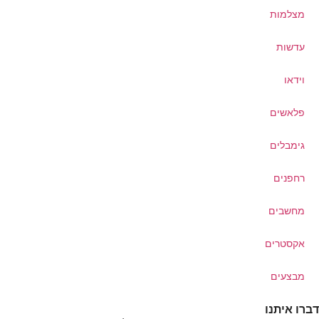
מצלמות
עדשות
וידאו
פלאשים
גימבלים
רחפנים
מחשבים
אקסטרים
מבצעים
דברו איתנו