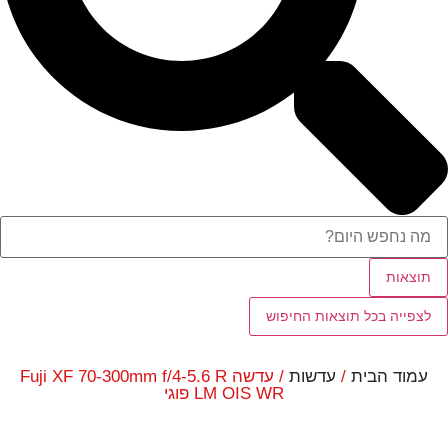
תוצאות
לצפייה בכל תוצאות החיפוש
עמוד הבית
/
עדשות
/ עדשה Fuji XF 70-300mm f/4-5.6 R
LM OIS WR פוגי