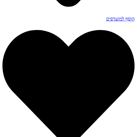
הוסף למועדפים