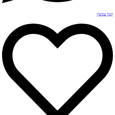
קנה עכשיו