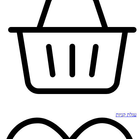
עגלת קניות