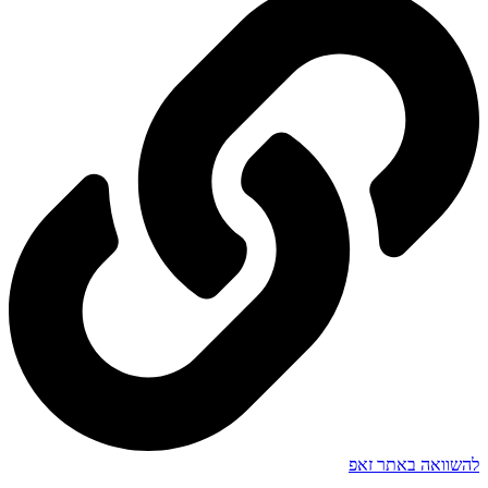
להשוואה באתר זאפ