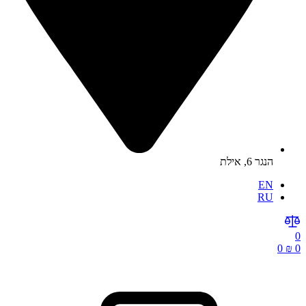
הנגר 6, אילת
EN
RU
0
0
₪
0