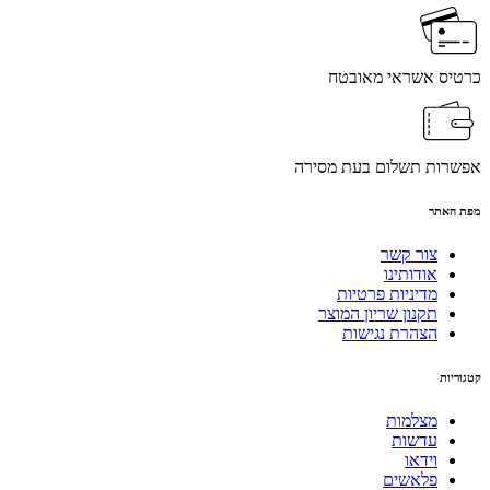
כרטיס אשראי מאובטח
אפשרות תשלום בעת מסירה
מפת האתר
צור קשר
אודותינו
מדיניות פרטיות
תקנון שריון המוצר
הצהרת נגישות
קטגוריות
מצלמות
עדשות
וידאו
פלאשים