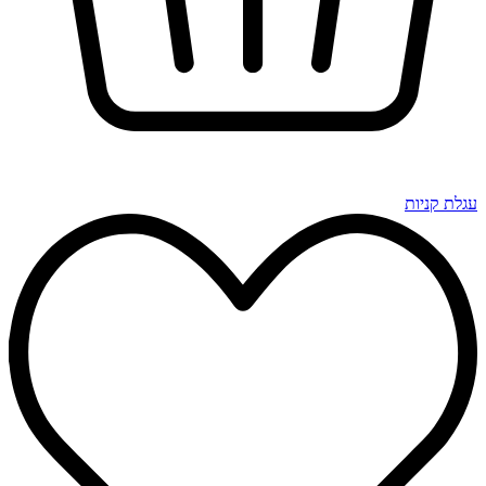
עגלת קניות