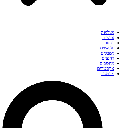
מצלמות
עדשות
וידאו
פלאשים
גימבלים
רחפנים
מחשבים
אקסטרים
מבצעים
Search
...