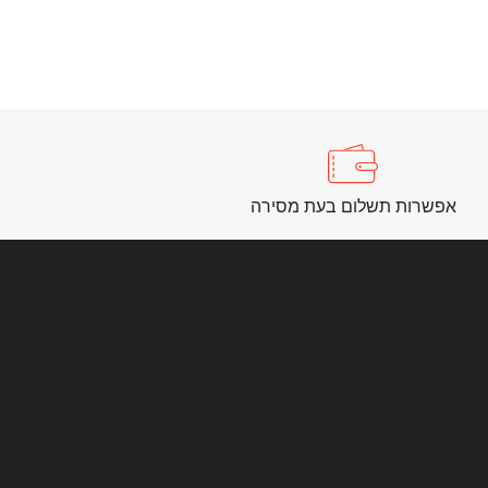
אפשרות תשלום בעת מסירה