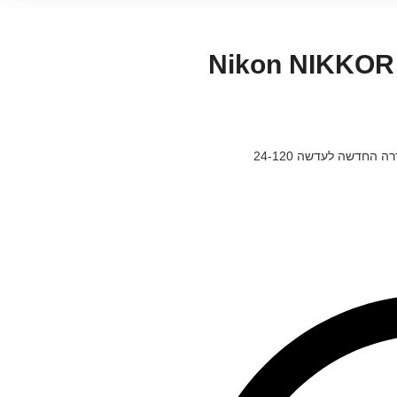
Nikon NIKKOR Z 
עדשת Nikon NIKKOR Z 24-120mm f/4 S הינה הסדרה החדשה לעדשה 24-120