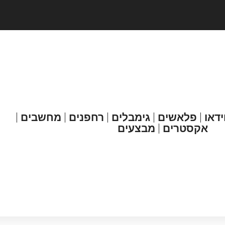
ידאו
פלאשים
גימבלים
רחפנים
מחשבים
אקסטרים
מבצעים