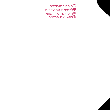
הוסף למועדפים
לרשימת המועדפים
הוסף פריט להשוואה
להשוואת פריטים