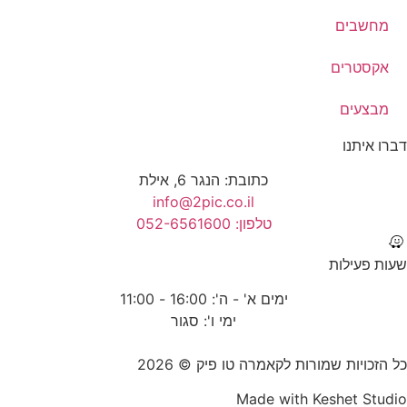
מחשבים
אקסטרים
מבצעים
דברו איתנו
כתובת: הנגר 6, אילת
info@2pic.co.il
טלפון: 052-6561600
שעות פעילות
ימים א' - ה': 16:00 - 11:00
ימי ו': סגור
כל הזכויות שמורות לקאמרה טו פיק © 2026
Made with
Keshet Studio