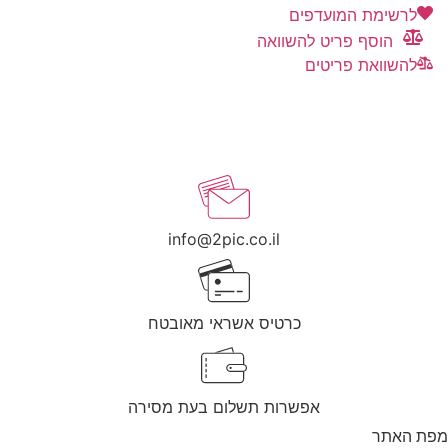
לרשימת המועדפים
הוסף פריט להשוואה
להשוואת פריטים
info@2pic.co.il
כרטיס אשראי מאובטח
אפשרות תשלום בעת מסירה
מפת האתר