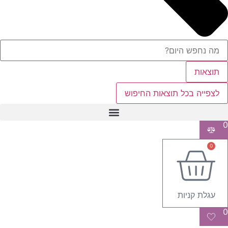
תוצאות
לצפייה בכל תוצאות החיפוש
0
0
עגלת קניות
0