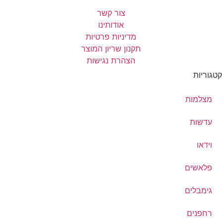
צור קשר
אודותינו
מדיניות פרטיות
תקנון שריון המוצר
הצהרת נגישות
קטגוריות
מצלמות
עדשות
וידאו
פלאשים
גימבלים
רחפנים