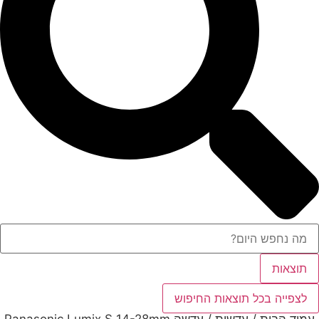
תוצאות
לצפייה בכל תוצאות החיפוש