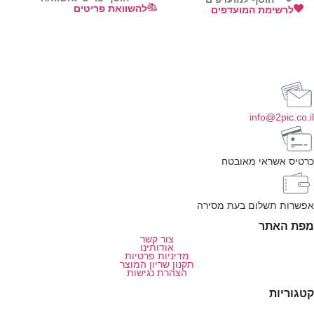
להשוואת פריטים
לרשימת המועדפים
info@2pic.co.il
כרטיס אשראי מאובטח
אפשרות תשלום בעת מסירה
מפת האתר
צור קשר
אודותינו
מדיניות פרטיות
תקנון שריון המוצר
הצהרת נגישות
קטגוריות