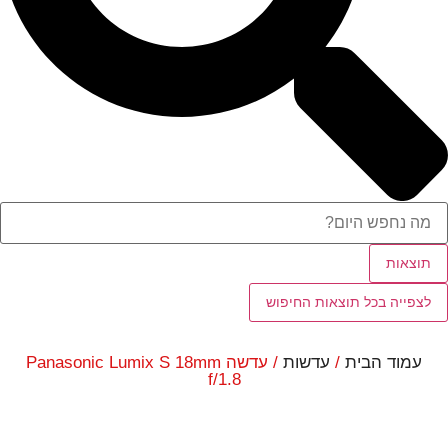
תוצאות
לצפייה בכל תוצאות החיפוש
עמוד הבית
/
עדשות
/ עדשה Panasonic Lumix S 18mm
f/1.8