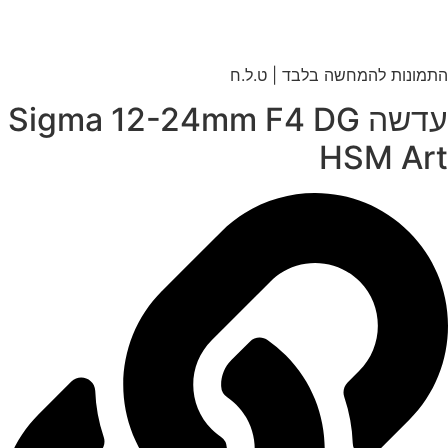
מונות להמחשה בלבד | ט.ל.ח
עדשה Sigma 12-24mm F4 DG
HSM Ar