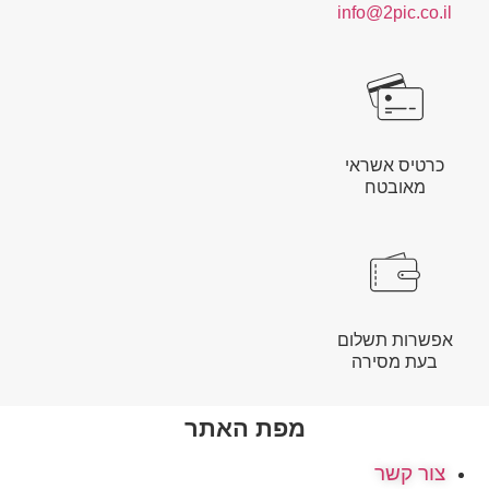
info@2pic.co.il
כרטיס אשראי
מאובטח
אפשרות תשלום
בעת מסירה
מפת האתר
צור קשר