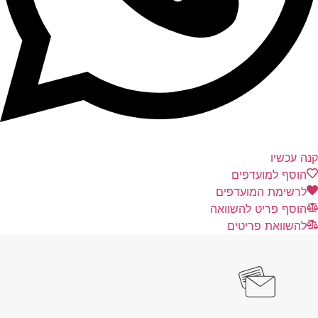
ה עכשיו
הוסף למועדפים
לרשימת המועדפים
הוסף פריט להשוואה
להשוואת פריטים