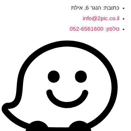
כתובת: הנגר 6, אילת
info@2pic.co.il
טלפון: 052-6561600