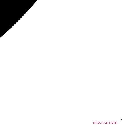
052-6561600