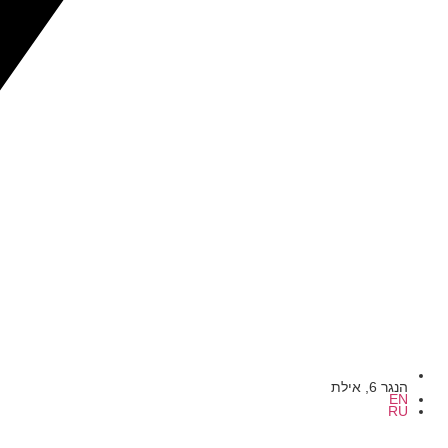
הנגר 6, אילת
EN
RU