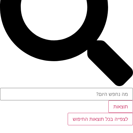
תוצאות
לצפייה בכל תוצאות החיפוש