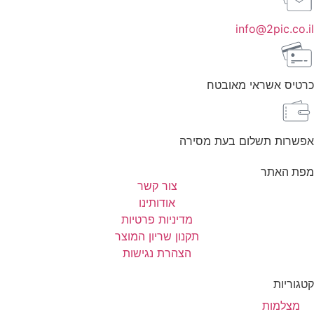
info@2pic.co.il
כרטיס אשראי מאובטח
אפשרות תשלום בעת מסירה
מפת האתר
צור קשר
אודותינו
מדיניות פרטיות
תקנון שריון המוצר
הצהרת נגישות
קטגוריות
מצלמות