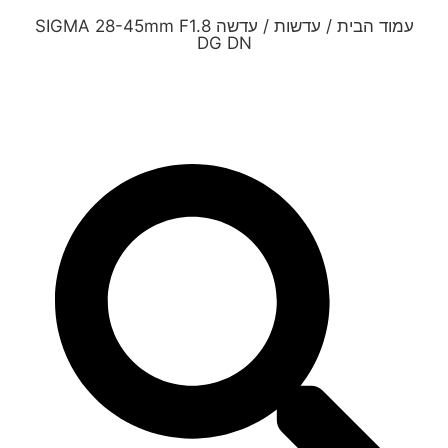
עמוד הבית
/
עדשות
/ עדשה SIGMA 28-45mm F1.8
DG DN