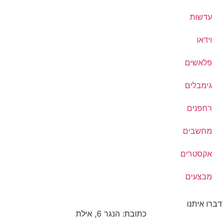
עדשות
וידאו
פלאשים
גימבלים
רחפנים
מחשבים
אקסטרים
מבצעים
דברו איתנו
כתובת: הנגר 6, אילת