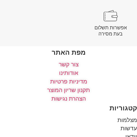
אפשרות תשלום
בעת מסירה
מפת האתר
צור קשר
אודותינו
מדיניות פרטיות
תקנון שריון המוצר
הצהרת נגישות
קטגוריות
מצלמות
עדשות
וידאו