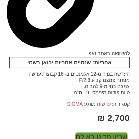
להשוואה באתר זאפ
אחריות: שנתיים אחריות יבואן רשמי
העדשה בנויה מ-12 אלמנטים ב- 16 קבוצות עדשה.
מפתח צמצם קבוע F/2.8
צמצם בנוי מ-9 להבים.
טווח פוקוס מינימלי: 19 ס"מ
קטגוריה:
עדשות
מותג:
SIGMA
₪
2,700
שריון פריט באילת