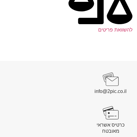
להשוואת פריטים
info@2pic.co.il
כרטיס אשראי
מאובטח