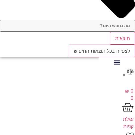
תוצאות
לצפייה בכל תוצאות החיפוש
0
₪
0
0
עגלת
קניות