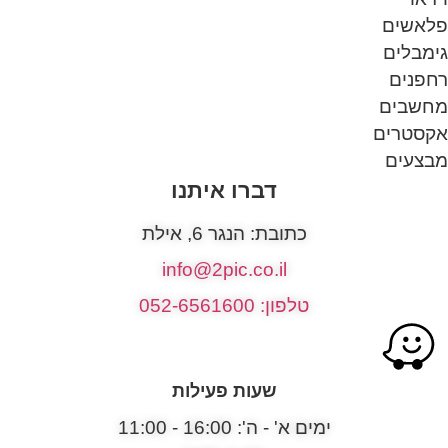
פלאשים
גימבלים
רחפנים
מחשבים
אקסטרים
מבצעים
דברו איתנו
כתובת: הנגר 6, אילת
info@2pic.co.il
טלפון: 052-6561600
שעות פעילות
ימים א' - ה': 16:00 - 11:00