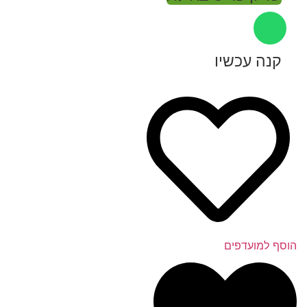
קנה עכשיו
הוסף למועדפים