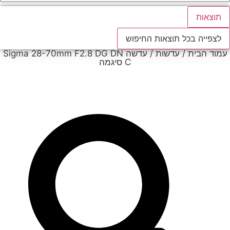
תוצאות
לצפייה בכל תוצאות החיפוש
עמוד הבית
/
עדשות
/ עדשה Sigma 28-70mm F2.8 DG DN
C סיגמה