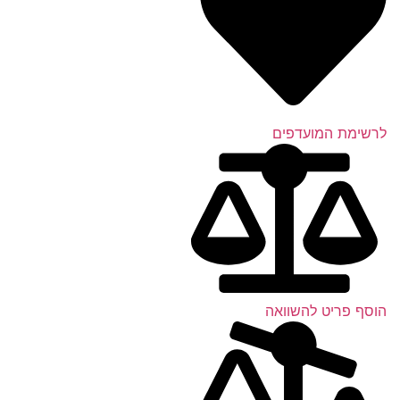
לרשימת המועדפים
הוסף פריט להשוואה