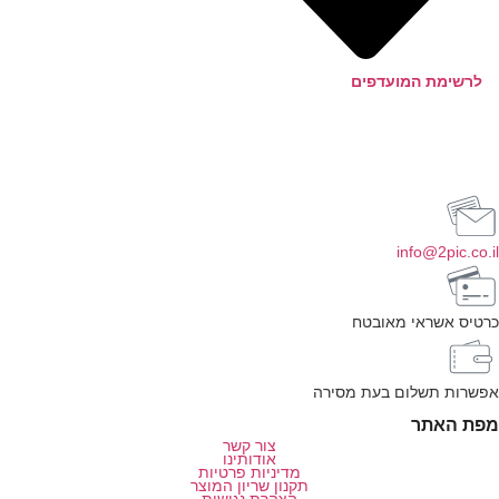
לרשימת המועדפים
info@2pic.co.i
רטיס אשראי מאובטח
פשרות תשלום בעת מסירה
פת האתר
צור קשר
אודותינו
מדיניות פרטיות
תקנון שריון המוצר