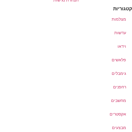
הצהרת נגישות
טגוריות
מצלמות
עדשות
וידאו
פלאשים
גימבלים
רחפנים
מחשבים
אקסטרים
מבצעים