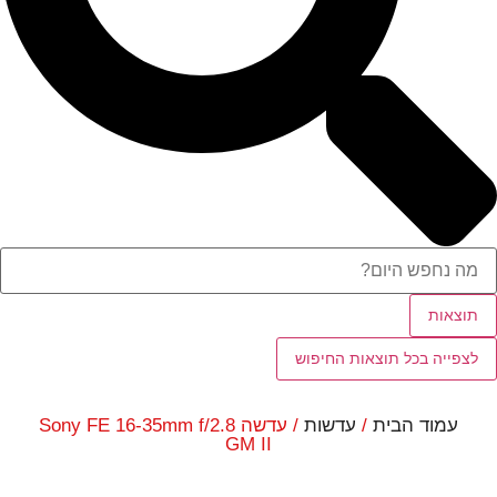
תוצאות
לצפייה בכל תוצאות החיפוש
עמוד הבית
/
עדשות
/ עדשה Sony FE 16-35mm f/2.8
GM II