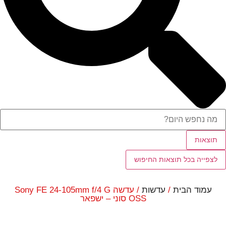
תוצאות
לצפייה בכל תוצאות החיפוש
עמוד הבית
/
עדשות
/ עדשה Sony FE 24-105mm f/4 G
OSS סוני – ישפאר