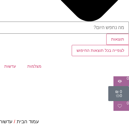
תוצאות
לצפייה בכל תוצאות החיפוש
מצלמות
עדשות
0
₪
0
0
0
עמוד הבית
/
עדשות