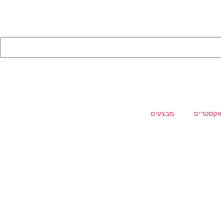
קסטרים
מבצעים