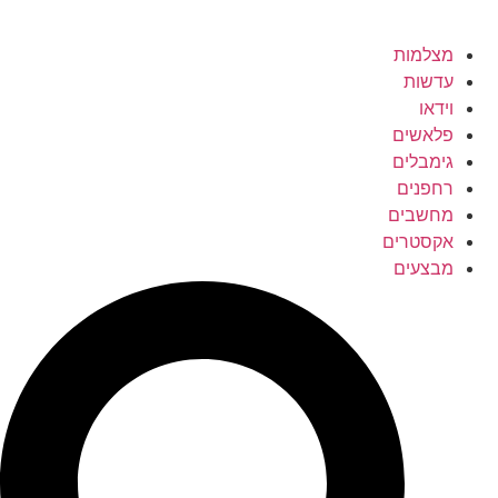
מצלמות
עדשות
וידאו
פלאשים
גימבלים
רחפנים
מחשבים
אקסטרים
מבצעים