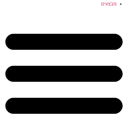
מבצעים