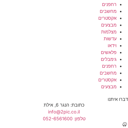
רחפנים
מחשבים
אקסטרים
מבצעים
מצלמות
עדשות
וידאו
פלאשים
גימבלים
רחפנים
מחשבים
אקסטרים
מבצעים
דברו איתנו
כתובת: הנגר 6, אילת
info@2pic.co.il
טלפון: 052-6561600