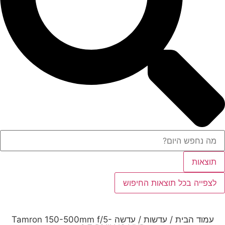
תוצאות
לצפייה בכל תוצאות החיפוש
עמוד הבית
/
עדשות
/ עדשה Tamron 150-500mm f/5-