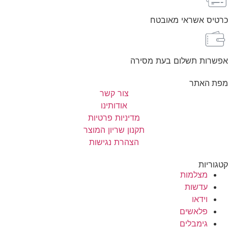
כרטיס אשראי מאובטח
אפשרות תשלום בעת מסירה
מפת האתר
צור קשר
אודותינו
מדיניות פרטיות
תקנון שריון המוצר
הצהרת נגישות
קטגוריות
מצלמות
עדשות
וידאו
פלאשים
גימבלים