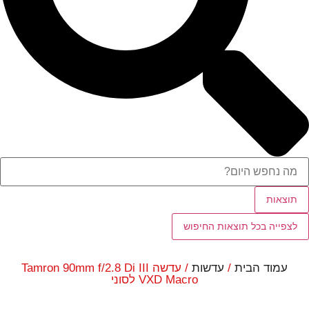
תוצאות
לצפייה בכל תוצאות החיפוש
עמוד הבית
/
עדשות
/ עדשה Tamron 90mm f/2.8 Di III
VXD Macro לסוני