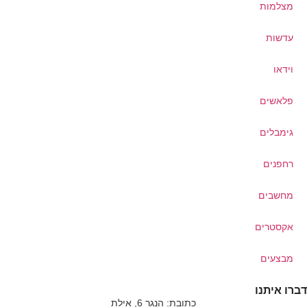
מצלמות
עדשות
וידאו
פלאשים
גימבלים
רחפנים
מחשבים
אקסטרים
מבצעים
דברו איתנו
כתובת: הנגר 6, אילת