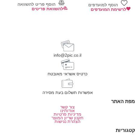
הוסף פריט להשוואה
הוסף למועדפים
להשוואת פריטים
לרשימת המועדפים
info@2pic.co.il
כרטיס אשראי מאובטח
אפשרות תשלום בעת מסירה
מפת האתר
צור קשר
אודותינו
מדיניות פרטיות
תקנון שריון המוצר
הצהרת נגישות
קטגוריות