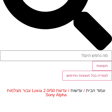
תוצאות
לצפייה בכל תוצאות החיפוש
עמוד הבית
/
עדשות
/ עדשת 2.0/50 Loxia עבור מצלמות
Sony Alpha