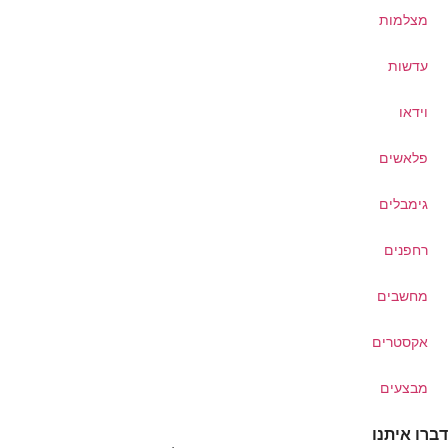
מצלמות
עדשות
וידאו
פלאשים
גימבלים
רחפנים
מחשבים
אקסטרים
מבצעים
דברו איתנו