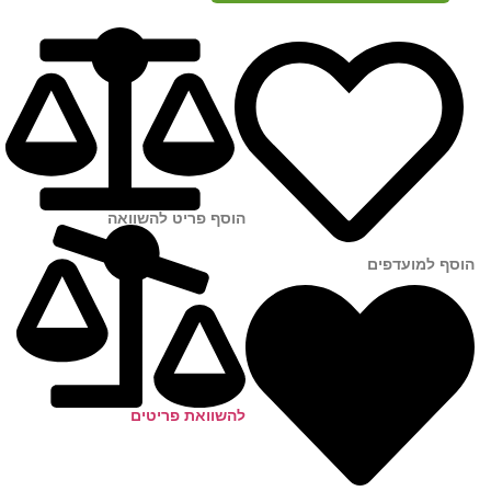
הוסף פריט להשוואה
הוסף למועדפים
להשוואת פריטים