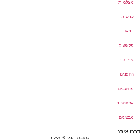
מצלמות
עדשות
וידאו
פלאשים
גימבלים
רחפנים
מחשבים
אקסטרים
מבצעים
ברו איתנו
כתובת: הנגר 6, אילת