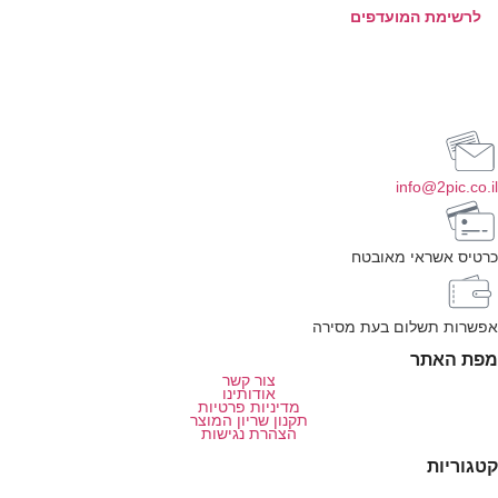
לרשימת המועדפים
info@2pic.co.i
רטיס אשראי מאובטח
פשרות תשלום בעת מסירה
פת האתר
צור קשר
אודותינו
מדיניות פרטיות
תקנון שריון המוצר
הצהרת נגישות
טגוריות