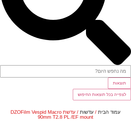
תוצאות
לצפייה בכל תוצאות החיפוש
עמוד הבית
/
עדשות
/ עדשת DZOFilm Vespid Macro
90mm T2.8 PL /EF mount