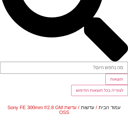
תוצאות
לצפייה בכל תוצאות החיפוש
עמוד הבית
/
עדשות
/ עדשת Sony FE 300mm f/2.8 GM
OSS