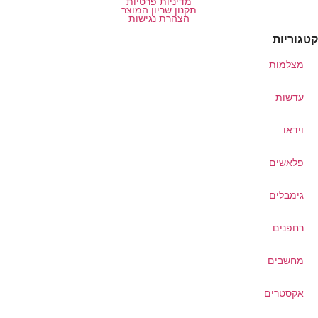
מדיניות פרטיות
תקנון שריון המוצר
הצהרת נגישות
קטגוריות
מצלמות
עדשות
וידאו
פלאשים
גימבלים
רחפנים
מחשבים
אקסטרים