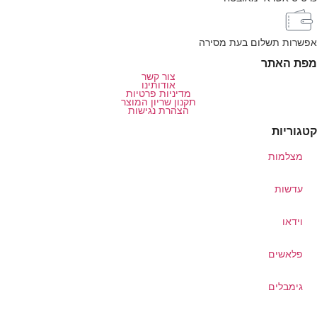
אפשרות תשלום בעת מסירה
מפת האתר
צור קשר
אודותינו
מדיניות פרטיות
תקנון שריון המוצר
הצהרת נגישות
קטגוריות
מצלמות
עדשות
וידאו
פלאשים
גימבלים