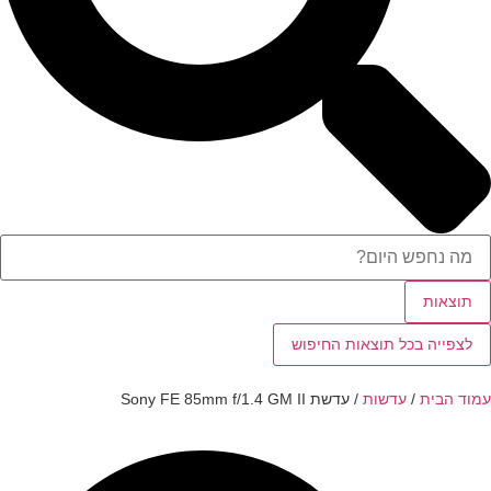
תוצאות
לצפייה בכל תוצאות החיפוש
עמוד הבית
/
עדשות
/ עדשת Sony FE 85mm f/1.4 GM II