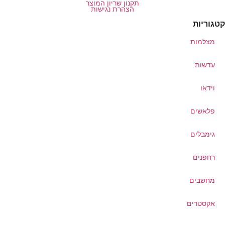
תקנון שריון המוצר
הצהרת נגישות
קטגוריות
מצלמות
עדשות
וידאו
פלאשים
גימבלים
רחפנים
מחשבים
אקסטרים