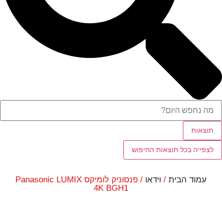
תוצאות
לצפייה בכל תוצאות החיפוש
עמוד הבית
/
וידאו
/ פנסוניק לומיקס Panasonic LUMIX
4K BGH1