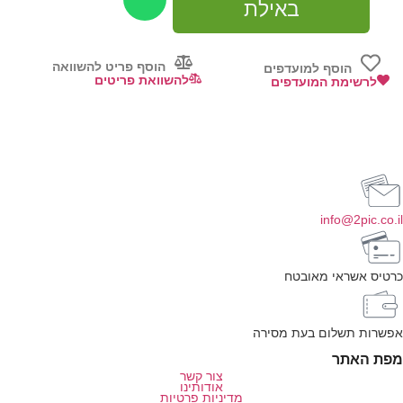
באילת
הוסף פריט להשוואה
הוסף למועדפים
להשוואת פריטים
לרשימת המועדפים
info@2pic.co.il
כרטיס אשראי מאובטח
אפשרות תשלום בעת מסירה
מפת האתר
צור קשר
אודותינו
מדיניות פרטיות