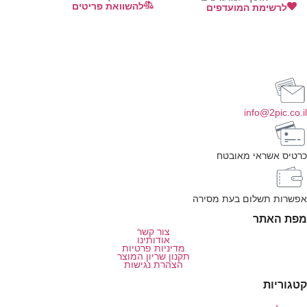
להשוואת פריטים
לרשימת המועדפים
info@2pic.co.il
כרטיס אשראי מאובטח
אפשרות תשלום בעת מסירה
מפת האתר
צור קשר
אודותינו
מדיניות פרטיות
תקנון שריון המוצר
הצהרת נגישות
קטגוריות