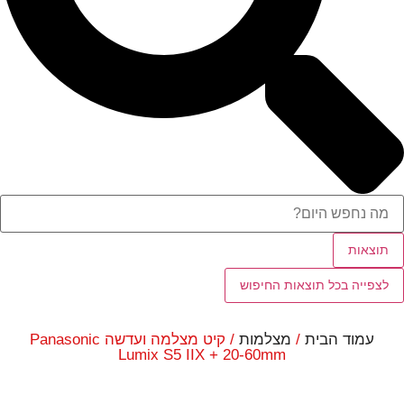
תוצאות
לצפייה בכל תוצאות החיפוש
עמוד הבית
/
מצלמות
/ קיט מצלמה ועדשה Panasonic
Lumix S5 IIX + 20-60mm