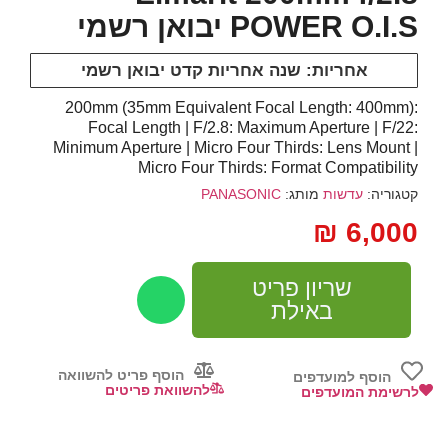
POWER O.I.S יבואן רשמי
אחריות: שנה אחריות קדט יבואן רשמי
200mm (35mm Equivalent Focal Length: 400mm):
Focal Length | F/2.8: Maximum Aperture | F/22:
Minimum Aperture | Micro Four Thirds: Lens Mount |
Micro Four Thirds: Format Compatibility
קטגוריה:
עדשות
מותג:
PANASONIC
₪
6,000
שריון פריט
באילת
הוסף פריט להשוואה
הוסף למועדפים
להשוואת פריטים
לרשימת המועדפים