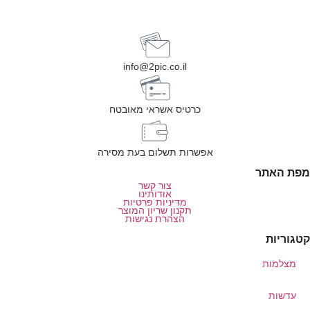
info@2pic.co.il
כרטיס אשראי מאובטח
אפשרות תשלום בעת מסירה
מפת האתר
צור קשר
אודותינו
מדיניות פרטיות
תקנון שריון המוצר
הצהרת נגישות
קטגוריות
מצלמות
עדשות