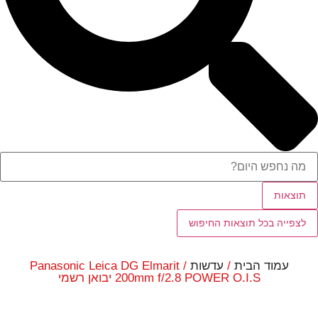
תוצאות
לצפייה בכל תוצאות החיפוש
עמוד הבית
/
עדשות
/ Panasonic Leica DG Elmarit
200mm f/2.8 POWER O.I.S יבואן רשמי