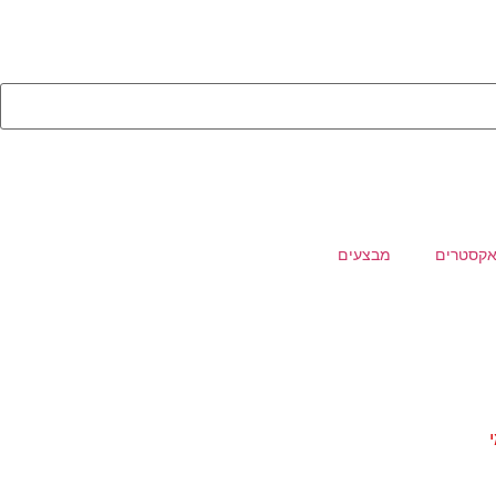
קסטרים
מבצעים