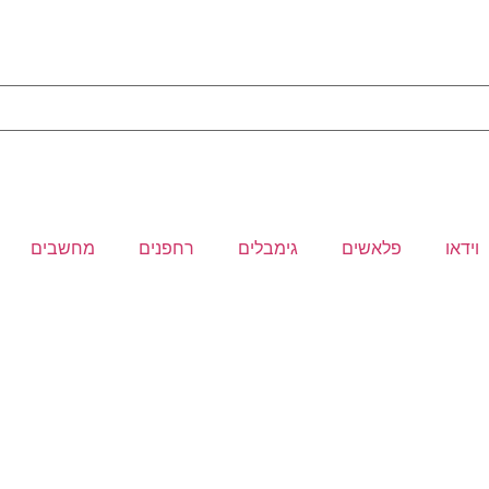
וידאו
פלאשים
גימבלים
רחפנים
מחשבים