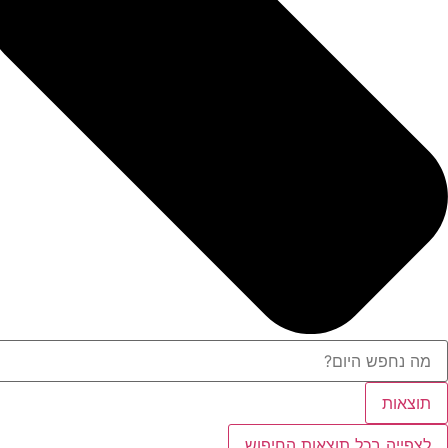
תוצאות
לצפייה בכל תוצאות החיפוש