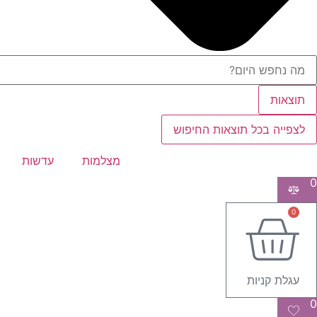
תוצאות
לצפייה בכל תוצאות החיפוש
מצלמות
עדשות
0
0
עגלת קניות
0