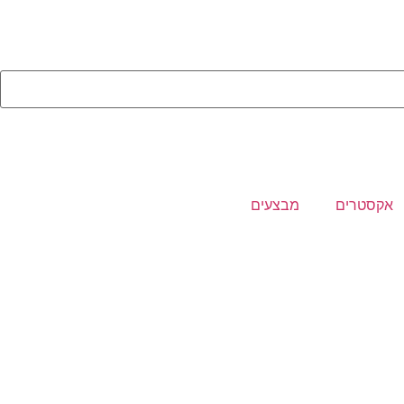
אקסטרים
מבצעים