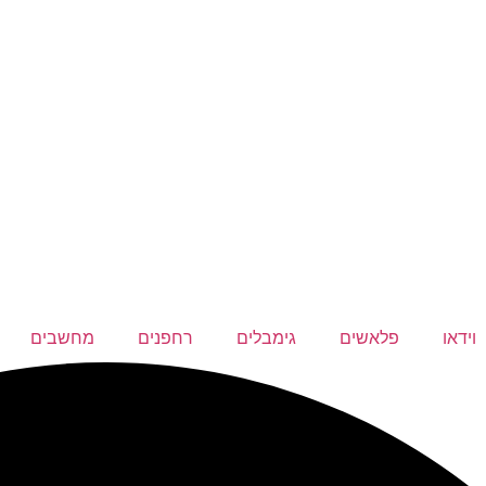
וידאו
פלאשים
גימבלים
רחפנים
מחשבים