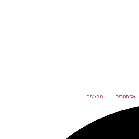
אקסטרים
מבצעים