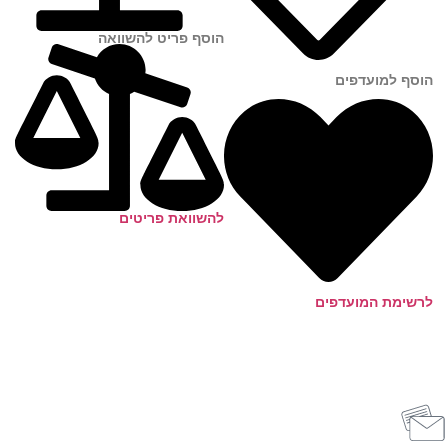
הוסף פריט להשוואה
הוסף למועדפים
להשוואת פריטים
לרשימת המועדפים