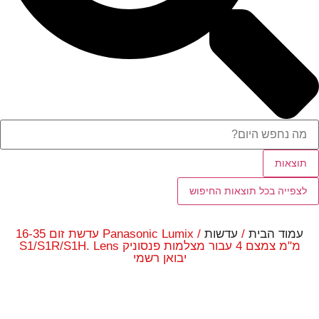
תוצאות
לצפייה בכל תוצאות החיפוש
עמוד הבית
/
עדשות
/ Panasonic Lumix עדשת זום 16-35
מ"מ צמצם 4 עבור מצלמות פנסוניק S1/S1R/S1H. Lens
יבואן רשמי