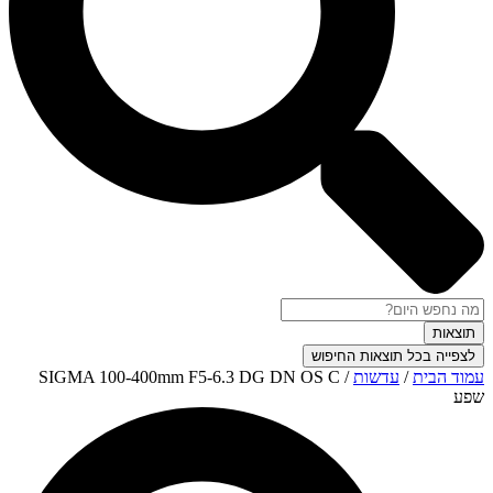
תוצאות
לצפייה בכל תוצאות החיפוש
עמוד הבית
/
עדשות
/ SIGMA 100-400mm F5-6.3 DG DN OS C
שפע