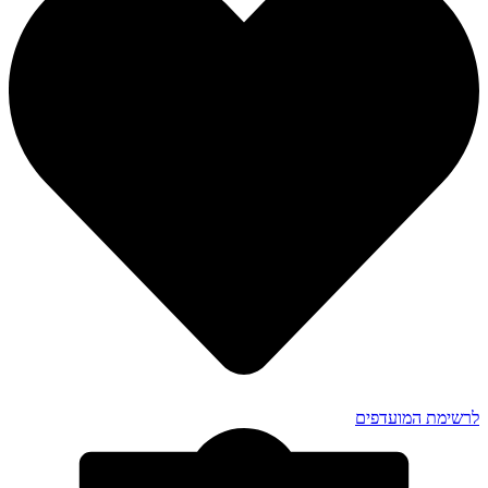
לרשימת המועדפים