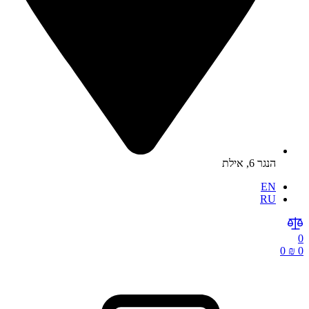
הנגר 6, אילת
EN
RU
0
0
₪
0