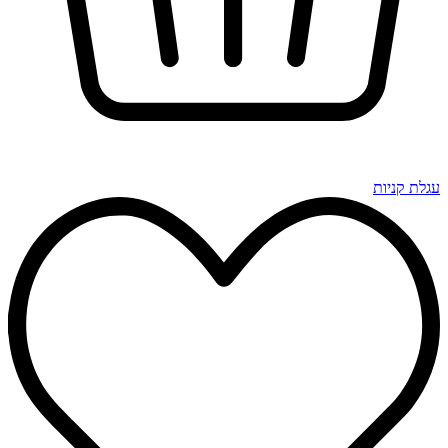
עגלת קניות