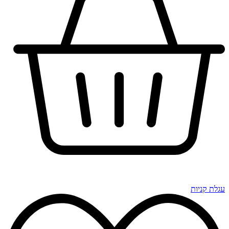
עגלת קניות