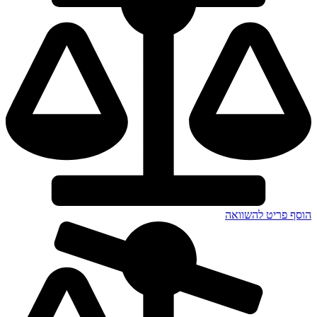
הוסף פריט להשוואה