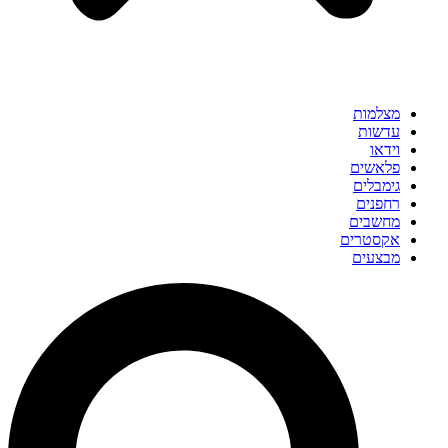
מצלמות
עדשות
וידאו
פלאשים
גימבלים
רחפנים
מחשבים
אקסטרים
מבצעים
Search
...