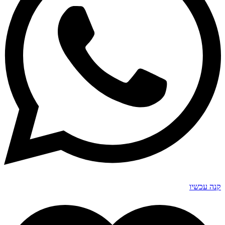
קנה עכשיו