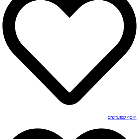
הוסף למועדפים