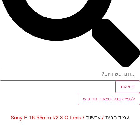
תוצאות
לצפייה בכל תוצאות החיפוש
עמוד הבית
/
עדשות
/ Sony E 16-55mm f/2.8 G Lens