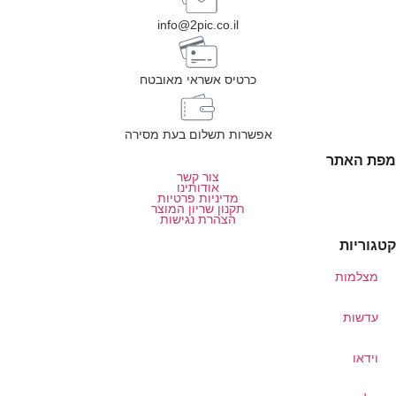
info@2pic.co.il
כרטיס אשראי מאובטח
אפשרות תשלום בעת מסירה
מפת האתר
צור קשר
אודותינו
מדיניות פרטיות
תקנון שריון המוצר
הצהרת נגישות
קטגוריות
מצלמות
עדשות
וידאו