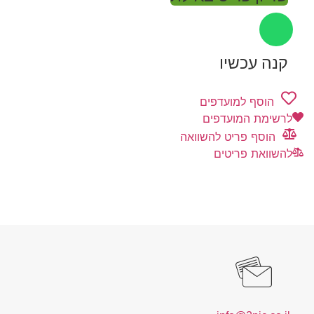
קנה עכשיו
הוסף למועדפים
לרשימת המועדפים
הוסף פריט להשוואה
להשוואת פריטים