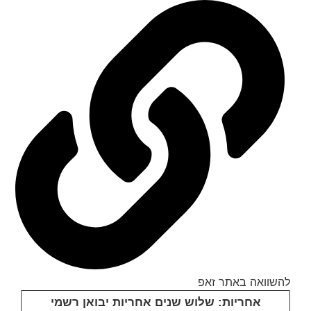
להשוואה באתר זאפ
אחריות: שלוש שנים אחריות יבואן רשמי