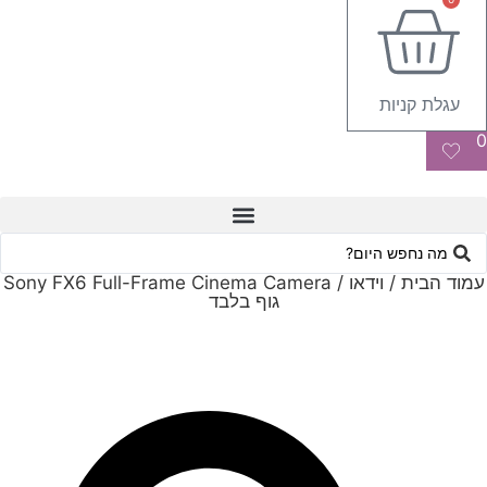
עגלת קניות
0
Searc
..
עמוד הבית
/
וידאו
/ Sony FX6 Full-Frame Cinema Camera
גוף בלבד