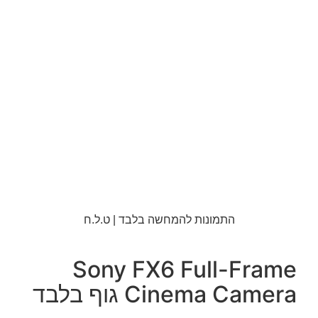
התמונות להמחשה בלבד | ט.ל.ח
Sony FX6 Full-Frame
Cinema Camera גוף בלבד