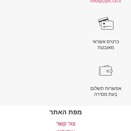
info@2pic.co.il
כרטיס אשראי
מאובטח
אפשרות תשלום
בעת מסירה
מפת האתר
צור קשר