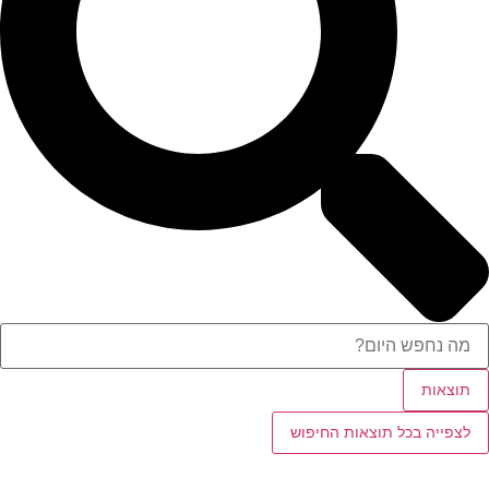
תוצאות
לצפייה בכל תוצאות החיפוש