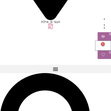
הנגר 6, אילת
EN
RU
0
0
0