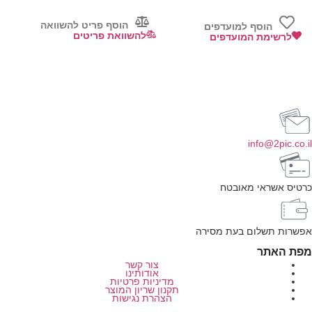
הוסף פריט להשוואה
הוסף למועדפים
להשוואת פריטים
לרשימת המועדפים
info@2pic.co.il
כרטיס אשראי מאובטח
אפשרות תשלום בעת מסירה
מפת האתר
צור קשר
אודותינו
מדיניות פרטיות
תקנון שריון המוצר
הצהרת נגישות