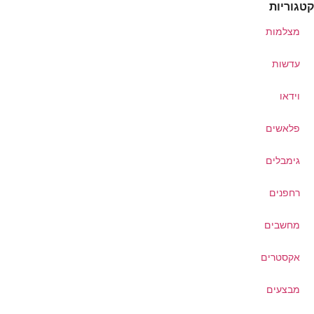
קטגוריות
מצלמות
עדשות
וידאו
פלאשים
גימבלים
רחפנים
מחשבים
אקסטרים
מבצעים