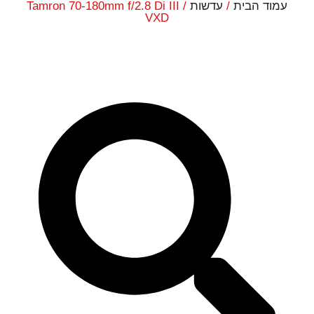
עמוד הבית
/
עדשות
/ Tamron 70-180mm f/2.8 Di III
VXD